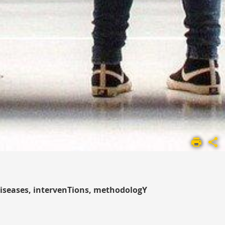
diseases, intervenTions, methodologY