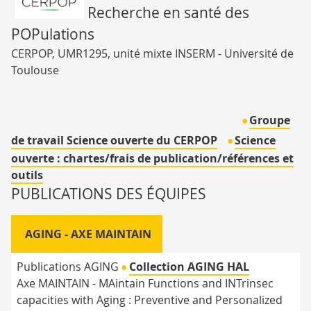
Recherche en santé des
POPulations
CERPOP, UMR1295, unité mixte INSERM - Université de
Toulouse
Groupe
•
de travail Science ouverte du CERPOP
Science
•
ouverte : chartes/frais de publication/références et
outils
PUBLICATIONS DES ÉQUIPES
AGING - AXE MAINTAIN
Publications AGING
Collection AGING HAL
•
Axe MAINTAIN - MAintain Functions and INTrinsec
capacities with Aging : Preventive and Personalized