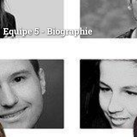
Equipe 5 - Biographie