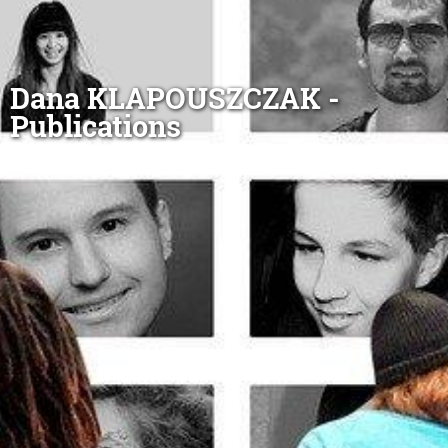
Dana KLAPOUSZCZAK -
Publications