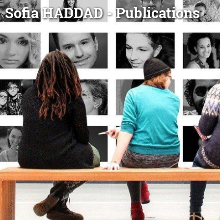
Sofia HADDAD - Publications