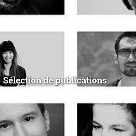
Sélection de publications