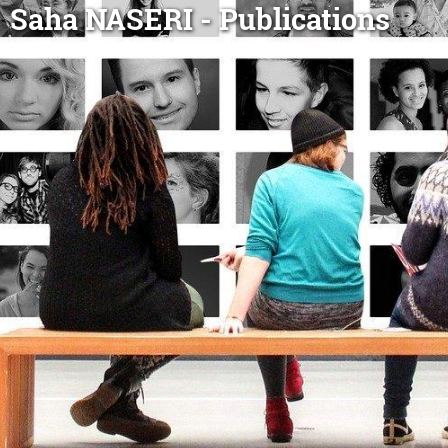
Saha NASERI - Publications