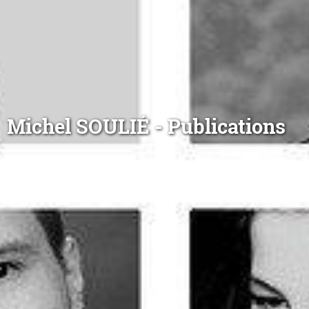
Michel SOULIÉ - Publications