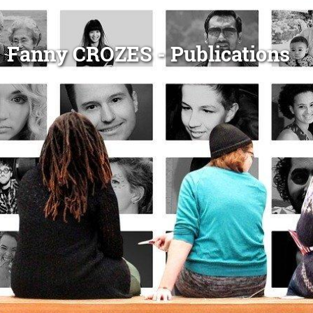
Fanny CROZES - Publications