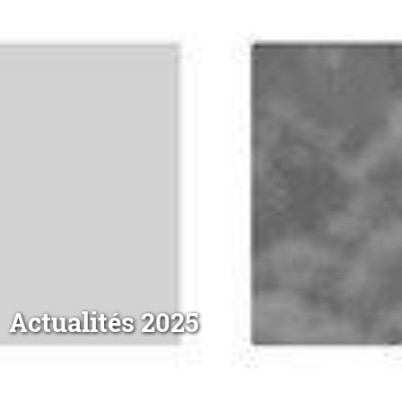
Actualités 2025