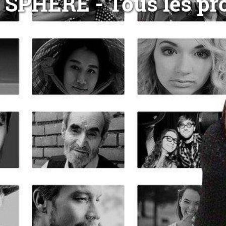
SPHERE - Tous les pro