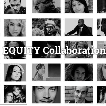
EQUITY Collaboratio