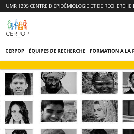
UMR 1295 CENTRE D'ÉPIDÉMIOLOGIE ET DE RECHERCHE
CERPOP
ÉQUIPES DE RECHERCHE
FORMATION A LA 