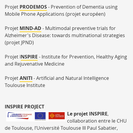
Projet
PRODEMOS
- Prevention of Dementia using
Mobile Phone Applications (projet européen)
Projet
MIND-AD
- Multimodal preventive trials for
Alzheimer's Disease: towards multinational strategies
(projet JPND)
Projet I
NSPIRE
- Institute for Prevention, Healthy Aging
and Rejuvenative Medicine
Projet
ANITI
- Artificial and Natural Intelligence
Toulouse Institute
INSPIRE PROJECT
Le projet INSPIRE
,
collaboration entre le CHU
de Toulouse, l’Université Toulouse III Paul Sabatier,