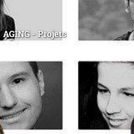
AGING - Projets