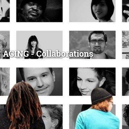
AGING - Collaborations